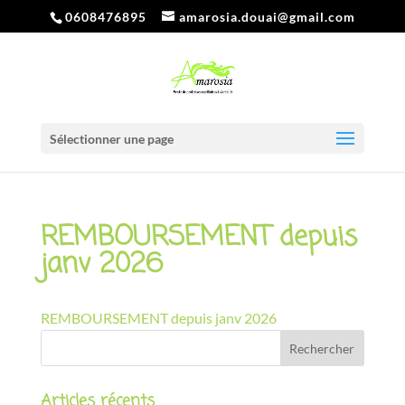
0608476895
amarosia.douai@gmail.com
Sélectionner une page
REMBOURSEMENT depuis
janv 2026
REMBOURSEMENT depuis janv 2026
Articles récents