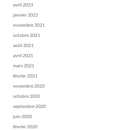
avril 2023
janvier 2022
novembre 2021
octobre 2021
août 2021
avril 2021
mars 2021
février 2021
novembre 2020
octobre 2020
septembre 2020
juin 2020
février 2020