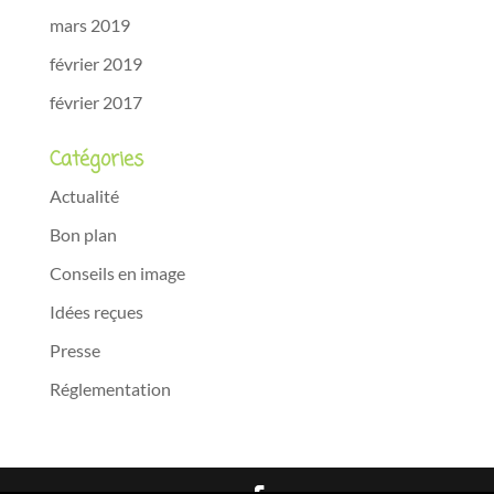
mars 2019
février 2019
février 2017
Catégories
Actualité
Bon plan
Conseils en image
Idées reçues
Presse
Réglementation