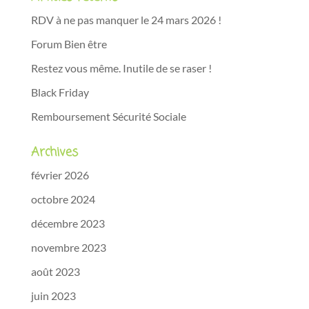
RDV à ne pas manquer le 24 mars 2026 !
Forum Bien être
Restez vous même. Inutile de se raser !
Black Friday
Remboursement Sécurité Sociale
Archives
février 2026
octobre 2024
décembre 2023
novembre 2023
août 2023
juin 2023